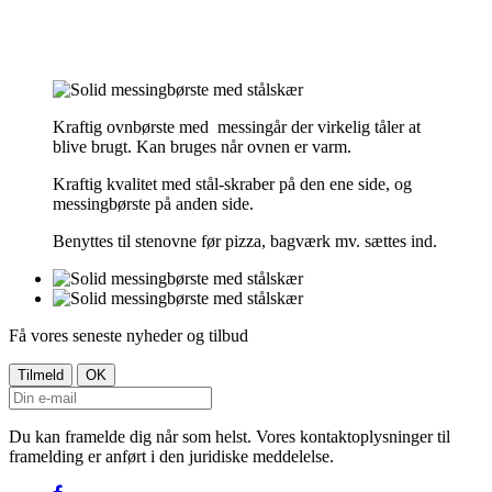
Kraftig ovnbørste med messingår der virkelig tåler at
blive brugt. Kan bruges når ovnen er varm.
Kraftig kvalitet med stål-skraber på den ene side, og
messingbørste på anden side.
Benyttes til stenovne før pizza, bagværk mv. sættes ind.
Få vores seneste nyheder og tilbud
Du kan framelde dig når som helst. Vores kontaktoplysninger til
framelding er anført i den juridiske meddelelse.