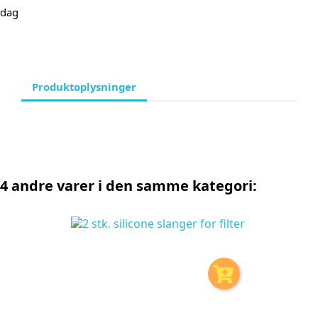
dag
Produktoplysninger
4 andre varer i den samme kategori: