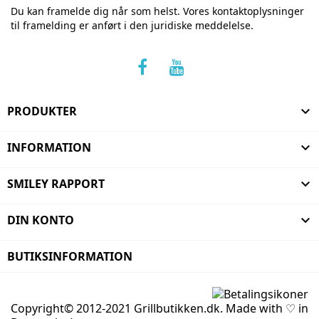
Du kan framelde dig når som helst. Vores kontaktoplysninger
til framelding er anført i den juridiske meddelelse.
PRODUKTER

INFORMATION

SMILEY RAPPORT

DIN KONTO

BUTIKSINFORMATION
Copyright© 2012-2021 Grillbutikken.dk. Made with ♡ in