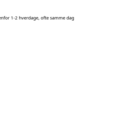
denfor 1-2 hverdage, ofte samme dag