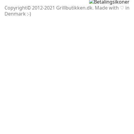
Copyright© 2012-2021 Grillbutikken.dk. Made with ♡ in
Denmark :-)