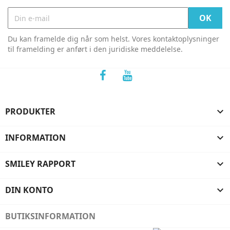
Du kan framelde dig når som helst. Vores kontaktoplysninger
til framelding er anført i den juridiske meddelelse.
PRODUKTER

INFORMATION

SMILEY RAPPORT

DIN KONTO

BUTIKSINFORMATION