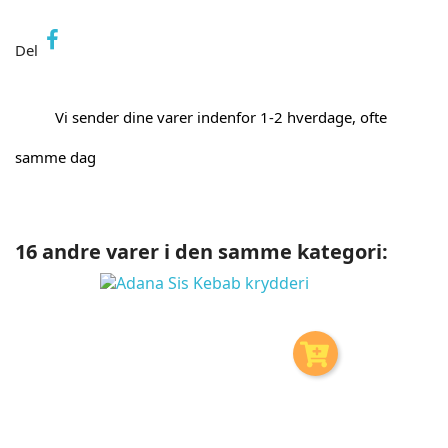
Del
Vi sender dine varer indenfor 1-2 hverdage, ofte
samme dag
16 andre varer i den samme kategori: