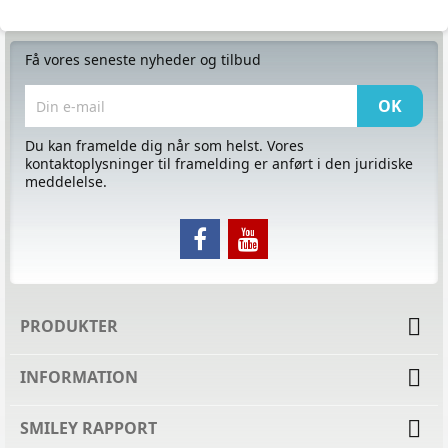
Få vores seneste nyheder og tilbud
Du kan framelde dig når som helst. Vores
kontaktoplysninger til framelding er anført i den juridiske
meddelelse.

PRODUKTER

INFORMATION

SMILEY RAPPORT