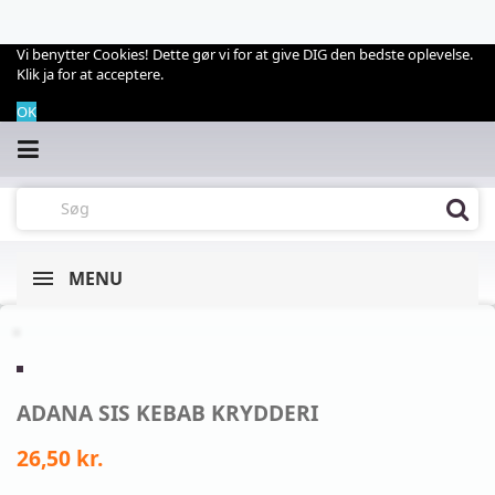
Vi benytter Cookies! Dette gør vi for at give DIG den bedste oplevelse.
Klik ja for at acceptere.
OK
MENU
ADANA SIS KEBAB KRYDDERI
26,50 kr.