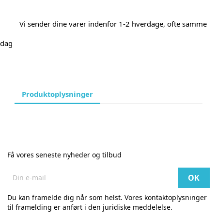
Vi sender dine varer indenfor 1-2 hverdage, ofte samme
dag
Produktoplysninger
Få vores seneste nyheder og tilbud
Du kan framelde dig når som helst. Vores kontaktoplysninger
til framelding er anført i den juridiske meddelelse.