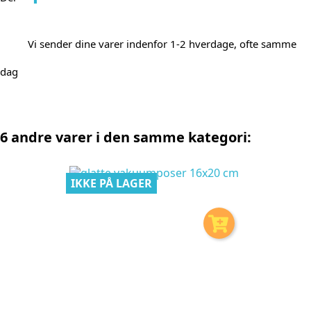
Vi sender dine varer indenfor 1-2 hverdage, ofte samme
dag
6 andre varer i den samme kategori:
IKKE PÅ LAGER