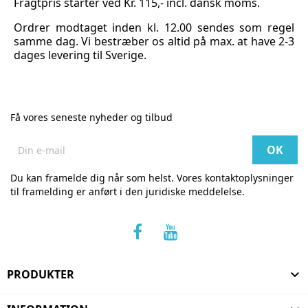
Fragtpris starter ved Kr. 115,- incl. dansk moms.
Ordrer modtaget inden kl. 12.00 sendes som regel
samme dag. Vi bestræber os altid på max. at have 2-3
dages levering til Sverige.
Få vores seneste nyheder og tilbud
Du kan framelde dig når som helst. Vores kontaktoplysninger
til framelding er anført i den juridiske meddelelse.
PRODUKTER
