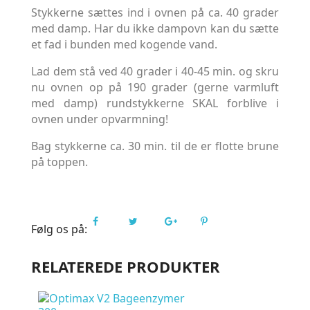
Stykkerne sættes ind i ovnen på ca. 40 grader
med damp. Har du ikke dampovn kan du sætte
et fad i bunden med kogende vand.
Lad dem stå ved 40 grader i 40-45 min. og skru
nu ovnen op på 190 grader (gerne varmluft
med damp) rundstykkerne SKAL forblive i
ovnen under opvarmning!
Bag stykkerne ca. 30 min. til de er flotte brune
på toppen.
Følg os på:
RELATEREDE PRODUKTER