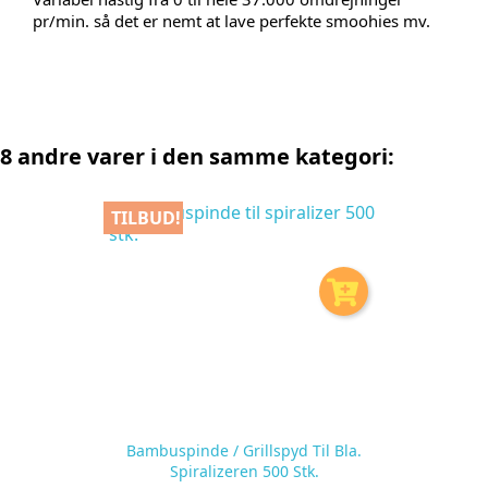
pr/min. så det er nemt at lave perfekte smoohies mv.
8 andre varer i den samme kategori:
TILBUD!
Bambuspinde / Grillspyd Til Bla.
Spiralizeren 500 Stk.